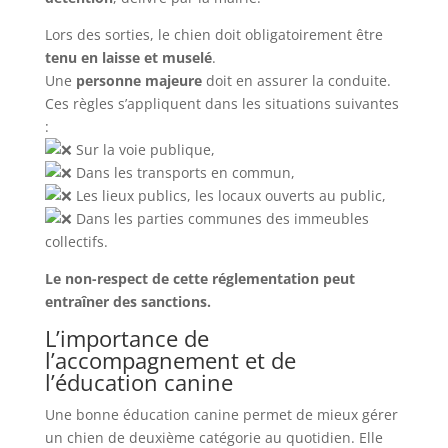
Lors des sorties, le chien doit obligatoirement être
tenu en laisse et muselé
.
Une
personne majeure
doit en assurer la conduite.
Ces règles s’appliquent dans les situations suivantes
:
Sur la voie publique,
Dans les transports en commun,
Les lieux publics, les locaux ouverts au public,
Dans les parties communes des immeubles
collectifs.
Le non-respect de cette réglementation peut
entraîner des sanctions.
L’importance de
l’accompagnement et de
l’éducation canine
Une bonne éducation canine permet de mieux gérer
un chien de deuxième catégorie au quotidien. Elle