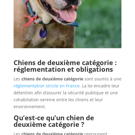
Chiens de deuxième catégorie :
réglementation et obligations
Les
chiens de deuxième catégorie
sont soumis à une
réglementation stricte en France
. La loi encadre leur
détention afin d’assurer la sécurité publique et une
cohabitation sereine entre les chiens et leur
environnement.
Qu’est-ce qu’un chien de
deuxième catégorie ?
Les
chiens de deuxième catégorie
regroupent