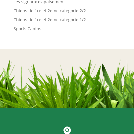
Les signaux d’apaisement
Chiens de 1re et 2eme catégorie 2/2
Chiens de 1re et 2eme catégorie 1/2
Sports Canins