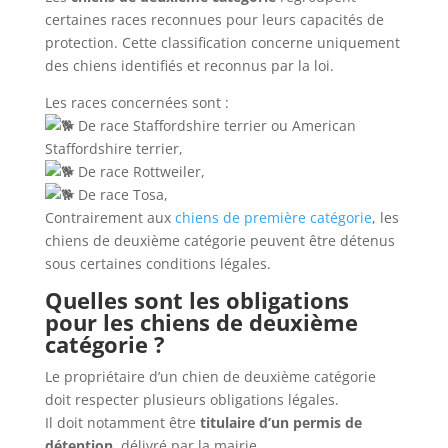
certaines races reconnues pour leurs capacités de
protection. Cette classification concerne uniquement
des chiens identifiés et reconnus par la loi.
Les races concernées sont :
De race Staffordshire terrier ou American
Staffordshire terrier,
De race Rottweiler,
De race Tosa,
Contrairement aux
chiens de première catégorie
, les
chiens de deuxième catégorie peuvent être détenus
sous certaines conditions légales.
Quelles sont les obligations
pour les chiens de deuxième
catégorie ?
Le propriétaire d’un chien de deuxième catégorie
doit respecter plusieurs obligations légales.
Il doit notamment être
titulaire d’un permis de
détention
, délivré par la mairie.