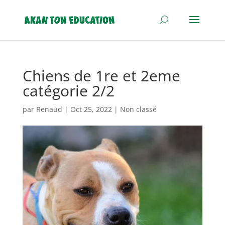
Chiens de 1re et 2eme
catégorie 2/2
par
Renaud
|
Oct 25, 2022
|
Non classé