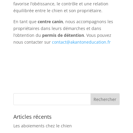
favorise l’obéissance, le contrôle et une relation
équilibrée entre le chien et son propriétaire.
En tant que
centre canin
, nous accompagnons les
propriétaires dans leurs démarches et dans
l’obtention du
permis de détention
. Vous pouvez
nous contacter sur
contact@akantoneducation.fr
Articles récents
Les aboiements chez le chien