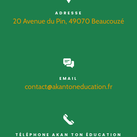
ADRESSE
20 Avenue du Pin, 49070 Beaucouzé
EMAIL
contact@akantoneducation.fr
TÉLÉPHONE AKAN TON ÉDUCATION