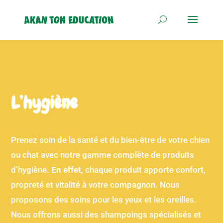
L’hygiène
Prenez soin de la santé et du bien-être de votre chien
ou chat avec notre gamme complète de produits
d’hygiène.
En effet
, chaque produit apporte confort,
propreté et vitalité à votre compagnon. Nous
proposons des soins pour les yeux et les oreilles.
Nous offrons aussi des shampoings spécialisés et