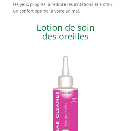
les yeux propres, à réduire les irritations et à offrir
un confort optimal à votre animal.
Lotion de soin
des oreilles