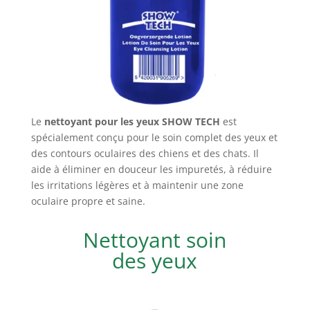
Le
nettoyant pour les yeux SHOW TECH
est
spécialement conçu pour le soin complet des yeux et
des contours oculaires des chiens et des chats. Il
aide à éliminer en douceur les impuretés, à réduire
les irritations légères et à maintenir une zone
oculaire propre et saine.
Nettoyant soin
des yeux