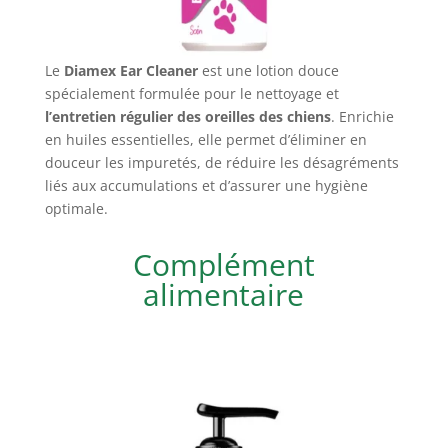
Le
Diamex Ear Cleaner
est une lotion douce
spécialement formulée pour le nettoyage et
l’entretien régulier des oreilles des chiens
. Enrichie
en huiles essentielles, elle permet d’éliminer en
douceur les impuretés, de réduire les désagréments
liés aux accumulations et d’assurer une hygiène
optimale.
Complément
alimentaire