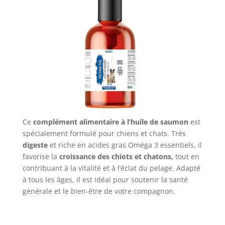
Ce
complément alimentaire à l’huile de saumon
est
spécialement formulé pour chiens et chats. Très
digeste
et riche en acides gras Oméga 3 essentiels, il
favorise la
croissance des chiots et chatons,
tout en
contribuant à la vitalité et à l’éclat du pelage. Adapté
à tous les âges, il est idéal pour soutenir la santé
générale et le bien-être de votre compagnon.