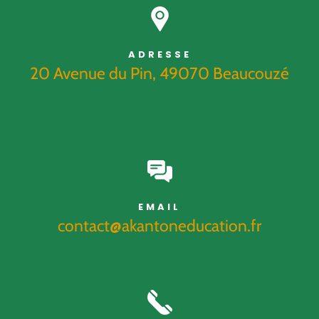
ADRESSE
20 Avenue du Pin, 49070 Beaucouzé
EMAIL
contact@akantoneducation.fr