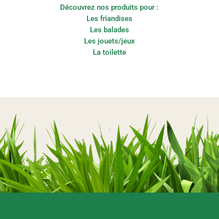
Découvrez nos produits pour :
Les friandises
Les balades
Les jouets/jeux
La toilette