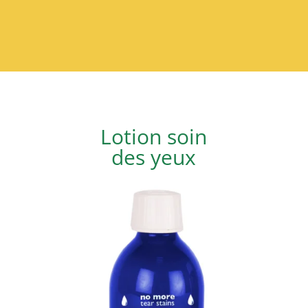
Lotion soin
des yeux