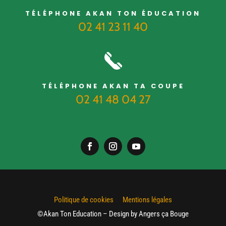
TÉLÉPHONE AKAN TON ÉDUCATION
02 41 23 11 40
TÉLÉPHONE AKAN TA COUPE
02 41 48 04 27
Politique de cookies
Mentions légales
©Akan Ton Education – Design by Angers ça Bouge