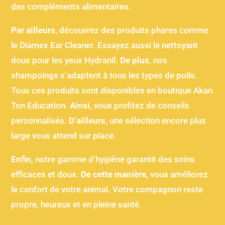
des compléments alimentaires.
Par ailleurs
, découvrez des produits phares comme
le Diamex Ear Cleaner. Essayez aussi le nettoyant
doux pour les yeux Hydranil.
De plus
, nos
shampoings s’adaptent à tous les types de poils.
Tous ces produits sont disponibles en boutique Akan
Ton Education.
Ainsi
, vous profitez de conseils
personnalisés.
D’ailleurs
, une sélection encore plus
large vous attend sur place.
Enfin
, notre gamme d’hygiène garantit des soins
efficaces et doux.
De cette manière
, vous améliorez
le confort de votre animal. Votre compagnon reste
propre, heureux et en pleine santé.