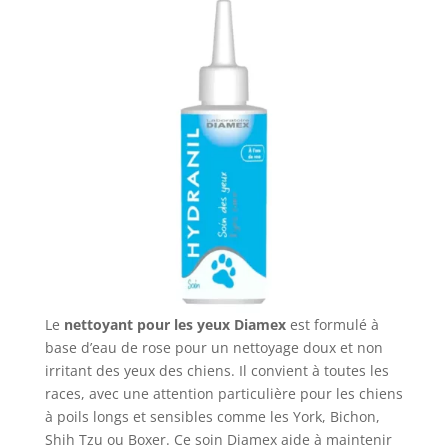
Le
nettoyant pour les yeux Diamex
est formulé à
base d’eau de rose pour un nettoyage doux et non
irritant des yeux des chiens. Il convient à toutes les
races, avec une attention particulière pour les chiens
à poils longs et sensibles comme les York, Bichon,
Shih Tzu ou Boxer. Ce soin Diamex aide à maintenir