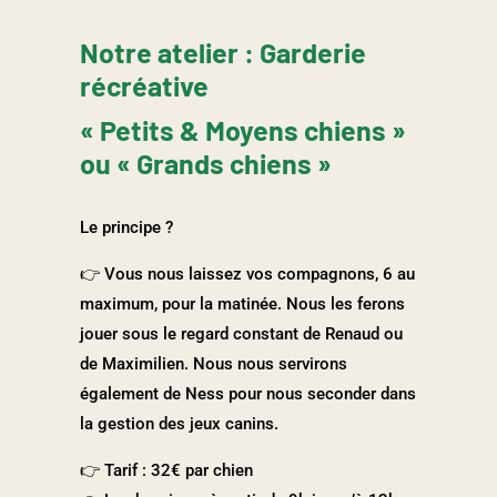
Notre atelier : Garderie
récréative
« Petits & Moyens chiens »
ou « Grands chiens »
Le principe ?
👉
Vous nous laissez vos compagnons, 6 au
maximum, pour la matinée. Nous les ferons
jouer sous le regard constant de Renaud ou
de Maximilien. Nous nous servirons
également de Ness pour nous seconder dans
la gestion des jeux canins.
👉
Tarif : 32€ par chien