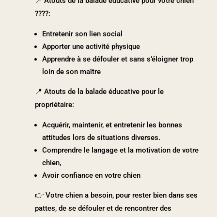
📍 Atouts de la balade éducative pour votre chien
????:
Entretenir son lien social
Apporter une activité physique
Apprendre à se défouler et sans s’éloigner trop
loin de son maître
📍 Atouts de la balade éducative pour le
propriétaire:
Acquérir, maintenir, et entretenir les bonnes
attitudes lors de situations diverses.
Comprendre le langage et la motivation de votre
chien,
Avoir confiance en votre chien
👉 Votre chien a besoin, pour rester bien dans ses
pattes, de se défouler et de rencontrer des