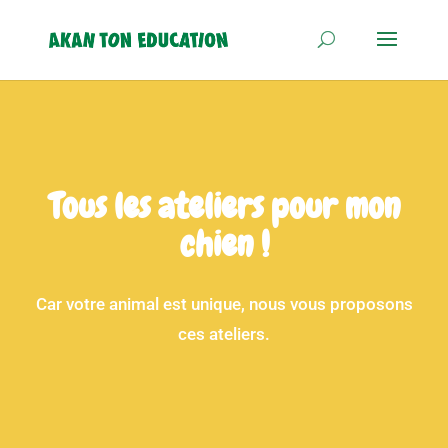
Tous les ateliers pour mon
chien !
Car votre animal est unique, nous vous proposons
ces ateliers.