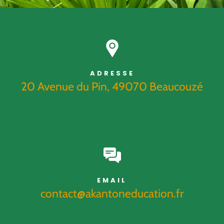
ADRESSE
20 Avenue du Pin, 49070 Beaucouzé
EMAIL
contact@akantoneducation.fr