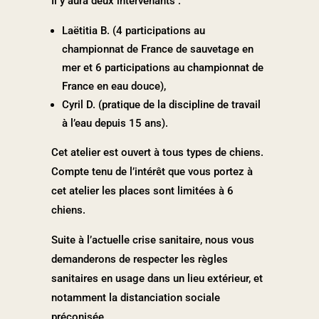
Il y aura deux intervenants :
Laëtitia B. (4 participations au
championnat de France de sauvetage en
mer et 6 participations au championnat de
France en eau douce),
Cyril D. (pratique de la discipline de travail
à l’eau depuis 15 ans).
Cet atelier est ouvert à tous types de chiens.
Compte tenu de l’intérêt que vous portez à
cet atelier les places sont limitées à 6
chiens.
Suite à l’actuelle crise sanitaire, nous vous
demanderons de respecter les règles
sanitaires en usage dans un lieu extérieur, et
notamment la distanciation sociale
préconisée.