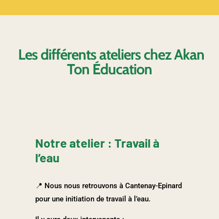
Les différents ateliers chez Akan
Ton Éducation
Notre atelier : Travail à
l’eau
📍 Nous nous retrouvons à Cantenay-Epinard
pour une initiation de travail à l’eau.