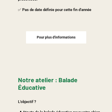
✅ Pas de date définie pour cette fin d’année
Pour plus d'informations
Notre atelier : Balade
Éducative
L’objectif ?