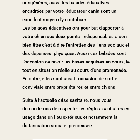
congénères, aussi les balades éducatives
encadrées par votre éducateur canin sont un
excellent moyen d’y contribuer !
Les balades éducatives ont pour but d’apporter à
votre chien ses deux points indispensables à son
bien-être c’est à dire l’entretien des liens sociaux et
des dépenses physiques. Aussi ces balades sont
l’occasion de revoir les bases acquises en cours, le
tout en situation réelle au cours d’une promenade.
En outre, elles sont aussi l’occasion de sortie
conviviale entre propriétaires et entre chiens.
Suite à l’actuelle crise sanitaire, nous vous
demanderons de respecter les règles sanitaires en
usage dans un lieu extérieur, et notamment la
distanciation sociale préconisée.