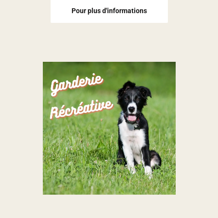
Pour plus d'informations