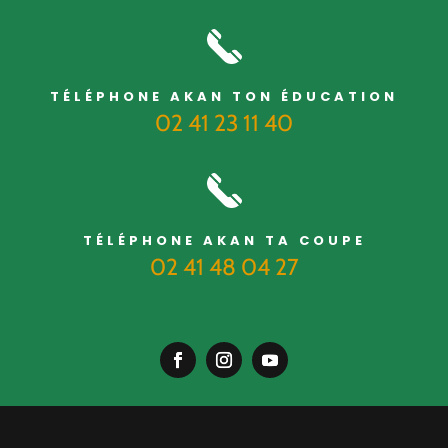
TÉLÉPHONE AKAN TON ÉDUCATION
02 41 23 11 40
TÉLÉPHONE AKAN TA COUPE
02 41 48 04 27