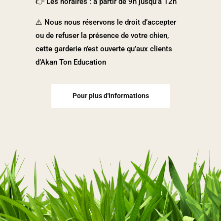
👉
Les horaires : à partir de 9h jusqu’à 12h
⚠️ Nous nous réservons le droit d’accepter
ou de refuser la présence de votre chien,
cette garderie n’est ouverte qu’aux clients
d’Akan Ton Education
Pour plus d'informations