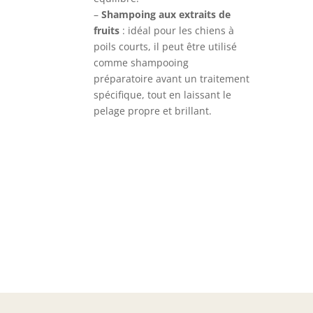
–
Shampoing aux extraits de
fruits
: idéal pour les chiens à
poils courts, il peut être utilisé
comme shampooing
préparatoire avant un traitement
spécifique, tout en laissant le
pelage propre et brillant.