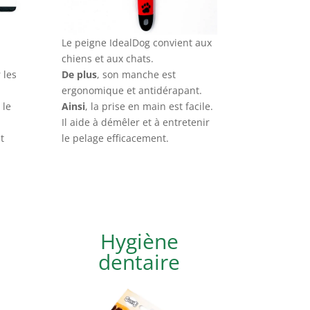
Le peigne IdealDog convient aux
chiens et aux chats.
 les
De plus
, son manche est
ergonomique et antidérapant.
 le
Ainsi
, la prise en main est facile.
Il aide à démêler et à entretenir
t
le pelage efficacement.
Hygiène
dentaire