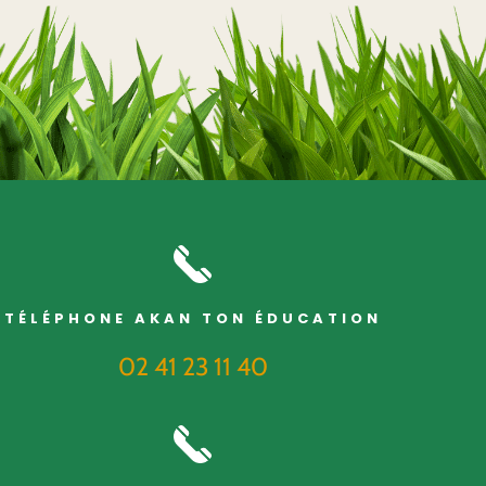
TÉLÉPHONE AKAN TON ÉDUCATION
02 41 23 11 40