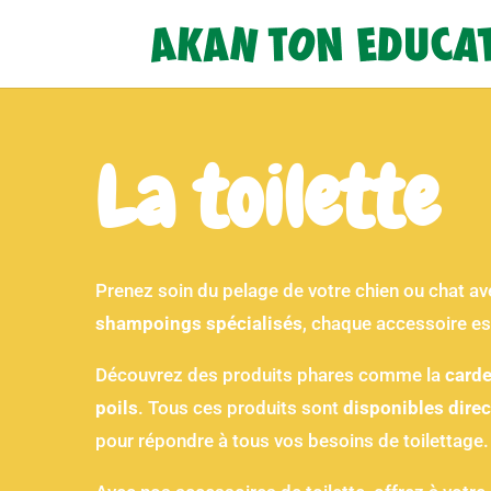
La toilette
Prenez soin du pelage de votre chien ou chat 
shampoings spécialisés
, chaque accessoire est
Découvrez des produits phares comme la
carde
poils
. Tous ces produits sont
disponibles dire
pour répondre à tous vos besoins de toilettage.