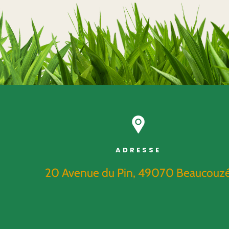
ADRESSE
20 Avenue du Pin, 49070 Beaucouz