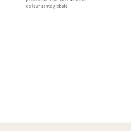
de leur santé globale.