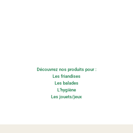
Découvrez nos produits pour :
Les friandises
Les balades
L’hygiène
Les jouets/jeux