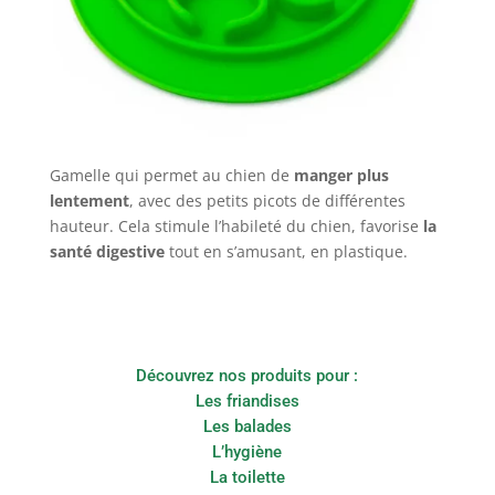
Gamelle qui permet au chien de
manger plus
lentement
, avec des petits picots de différentes
hauteur. Cela stimule l’habileté du chien, favorise
la
santé digestive
tout en s’amusant, en plastique.
Découvrez nos produits pour :
Les friandises
Les balades
L’hygiène
La toilette