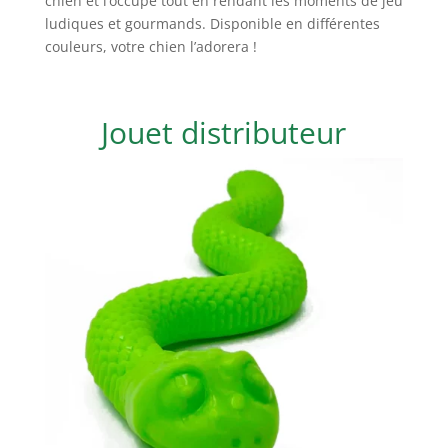
chien et l’occupe tout en rendant les moments de jeu
ludiques et gourmands. Disponible en différentes
couleurs, votre chien l’adorera !
Jouet distributeur