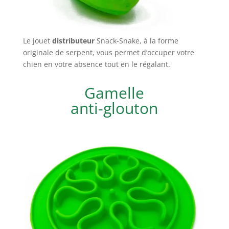
Le jouet
distributeur
Snack-Snake, à la forme
originale de serpent, vous permet d’occuper votre
chien en votre absence tout en le régalant.
Gamelle
anti-glouton