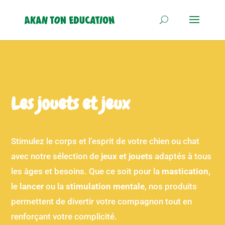
Les jouets et jeux
Stimulez le corps et l’esprit de votre chien ou chat
avec notre sélection de
jeux et jouets
adaptés à tous
les âges et besoins. Que ce soit pour la
mastication
,
le
lancer
ou la
stimulation mentale
, nos produits
permettent de divertir votre compagnon tout en
renforçant votre complicité.