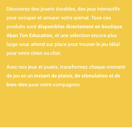
Découvrez des jouets durables, des jeux interactifs
pour occuper et amuser votre animal. Tous ces
produits sont
disponibles directement en boutique
Akan Ton Education
, et une sélection encore plus
large vous attend sur place pour trouver le jeu idéal
pour votre chien ou chat.
Avec nos jeux et jouets, transformez chaque moment
de jeu en un
instant de plaisir, de stimulation et de
bien-être
pour votre compagnon.