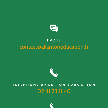
EMAIL
contact@akantoneducation.fr
TÉLÉPHONE AKAN TON ÉDUCATION
02 41 23 11 40