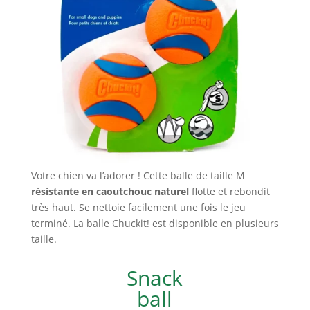
Votre chien va l’adorer ! Cette balle de taille M
résistante en caoutchouc naturel
flotte et rebondit
très haut. Se nettoie facilement une fois le jeu
terminé. La balle Chuckit! est disponible en plusieurs
taille.
Snack
ball