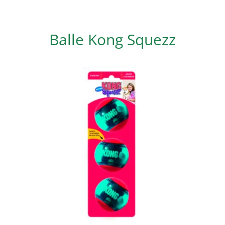
Balle Kong Squezz