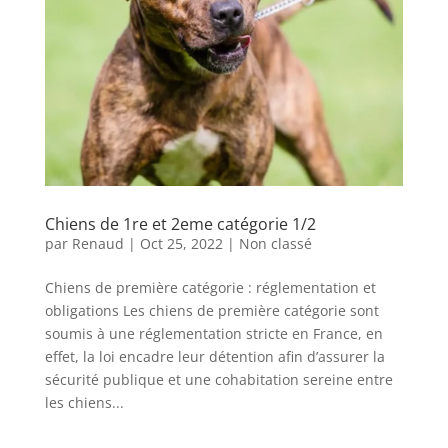
Chiens de 1re et 2eme catégorie 1/2
par
Renaud
|
Oct 25, 2022
|
Non classé
Chiens de première catégorie : réglementation et
obligations Les chiens de première catégorie sont
soumis à une réglementation stricte en France, en
effet, la loi encadre leur détention afin d’assurer la
sécurité publique et une cohabitation sereine entre
les chiens...