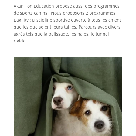
Akan Ton Education propose aussi des programmes
de sports canins ! Nous proposons 2 programmes :
L’agility : Discipline sportive ouverte à tous les chiens
quelles que soient leurs tailles. Parcours avec divers
agrès tels que la palissade, les haies, le tunnel
rigide,...