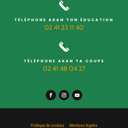
TÉLÉPHONE AKAN TON ÉDUCATION
02 41 23 11 40
TÉLÉPHONE AKAN TA COUPE
02 41 48 04 27
Politique de cookies
Mentions légales