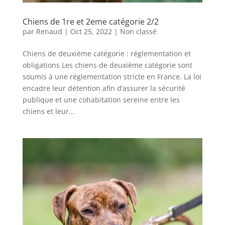
Chiens de 1re et 2eme catégorie 2/2
par
Renaud
|
Oct 25, 2022
|
Non classé
Chiens de deuxième catégorie : réglementation et
obligations Les chiens de deuxième catégorie sont
soumis à une réglementation stricte en France. La loi
encadre leur détention afin d’assurer la sécurité
publique et une cohabitation sereine entre les
chiens et leur...