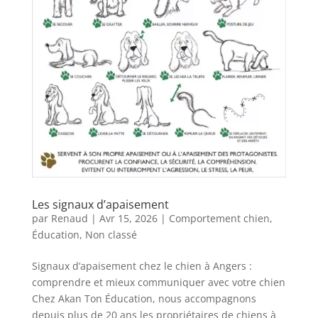
Les signaux d’apaisement
par
Renaud
|
Avr 15, 2026
|
Comportement chien
,
Éducation
,
Non classé
Signaux d’apaisement chez le chien à Angers :
comprendre et mieux communiquer avec votre chien
Chez Akan Ton Éducation, nous accompagnons
depuis plus de 20 ans les propriétaires de chiens à