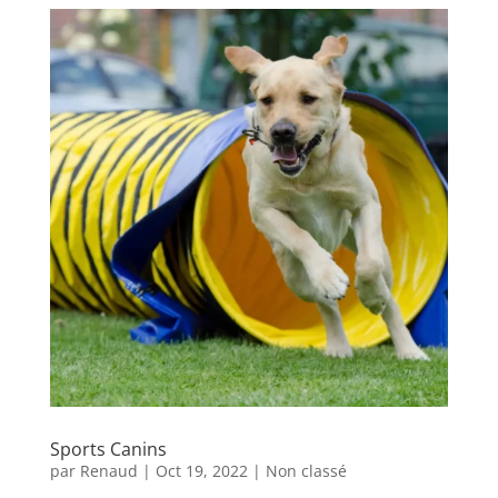
Sports Canins
par
Renaud
|
Oct 19, 2022
|
Non classé