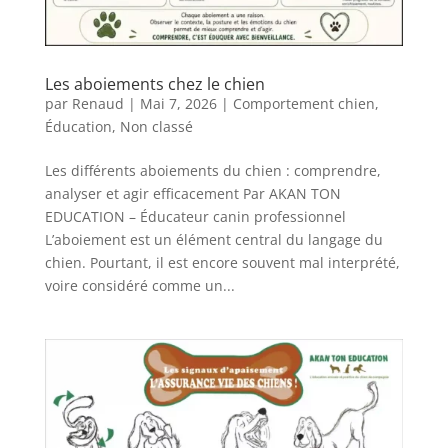
Les aboiements chez le chien
par
Renaud
|
Mai 7, 2026
|
Comportement chien
,
Éducation
,
Non classé
Les différents aboiements du chien : comprendre,
analyser et agir efficacement Par AKAN TON
EDUCATION – Éducateur canin professionnel
L’aboiement est un élément central du langage du
chien. Pourtant, il est encore souvent mal interprété,
voire considéré comme un...