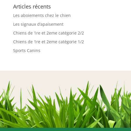
Articles récents
Les aboiements chez le chien
Les signaux d’apaisement
Chiens de 1re et 2eme catégorie 2/2
Chiens de 1re et 2eme catégorie 1/2
Sports Canins