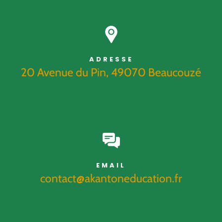
ADRESSE
20 Avenue du Pin, 49070 Beaucouzé
EMAIL
contact@akantoneducation.fr