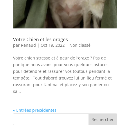
Votre Chien et les orages
par
Renaud
|
Oct 19, 2022
|
Non classé
Votre chien stresse et à peur de l’orage ? Pas de
panique nous avons pour vous quelques astuces
pour détendre et rassurer vos toutous pendant la
tempête. Tout d’abord trouvez lui un lieu fermé et
rassurant pour l’animal et placez-y son panier ou
sa...
« Entrées précédentes