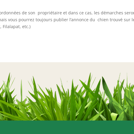
coordonnées de son propriétaire et dans ce cas, les démarches sero
is vous pourrez toujours publier l’annonce du chien trouvé sur l
 Filalapat, etc.)