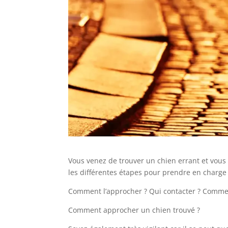
Vous venez de trouver un chien errant et vous 
les différentes étapes pour prendre en charge
Comment l’approcher ? Qui contacter ? Commen
Comment approcher un chien trouvé ?