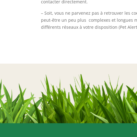
contacter directement.
– Soit, vous ne parvenez pas à retrouver les 
peut-être un peu plus complexes et longues ma
différents réseaux à votre disposition (Pet Alert,