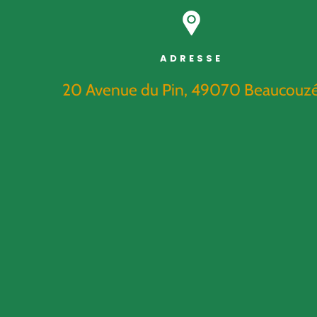
ADRESSE
20 Avenue du Pin, 49070 Beaucouz