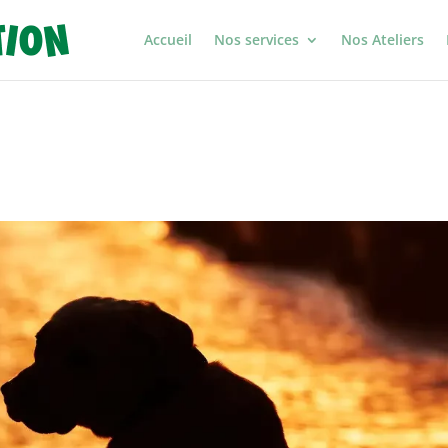
Accueil
Nos services
Nos Ateliers