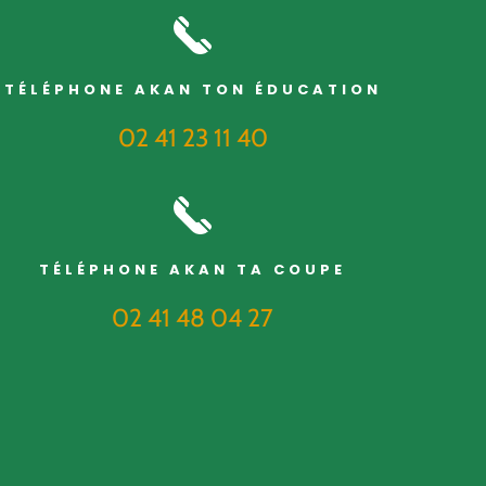
TÉLÉPHONE AKAN TON ÉDUCATION
02 41 23 11 40
TÉLÉPHONE AKAN TA COUPE
02 41 48 04 27