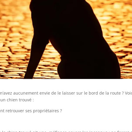
n’avez aucunement envie de le laisser sur le bord de la route ? Voi
 un chien trouvé :
t retrouver ses propriétaires ?