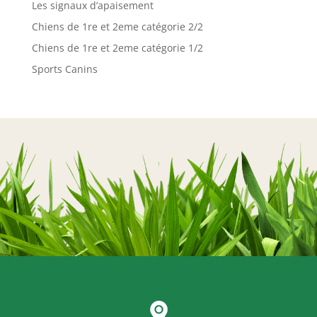
Les signaux d’apaisement
Chiens de 1re et 2eme catégorie 2/2
Chiens de 1re et 2eme catégorie 1/2
Sports Canins