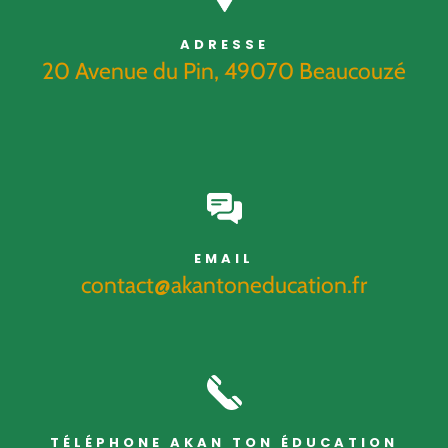
ADRESSE
20 Avenue du Pin, 49070 Beaucouzé
EMAIL
contact@akantoneducation.fr
TÉLÉPHONE AKAN TON ÉDUCATION