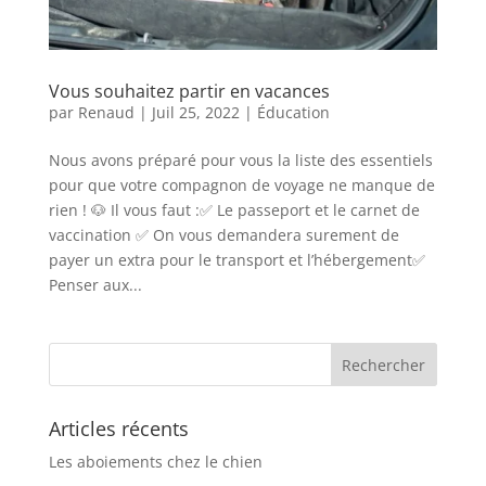
Vous souhaitez partir en vacances
par
Renaud
|
Juil 25, 2022
|
Éducation
Nous avons préparé pour vous la liste des essentiels
pour que votre compagnon de voyage ne manque de
rien ! 🐶 Il vous faut :✅ Le passeport et le carnet de
vaccination ✅ On vous demandera surement de
payer un extra pour le transport et l’hébergement✅
Penser aux...
Articles récents
Les aboiements chez le chien