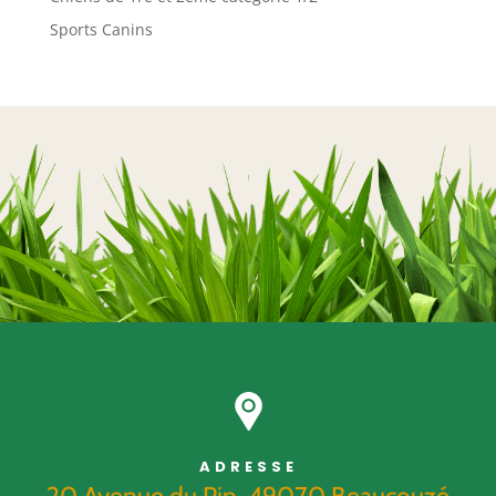
Sports Canins
ADRESSE