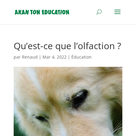
Qu’est-ce que l’olfaction ?
par
Renaud
|
Mar 4, 2022
|
Éducation