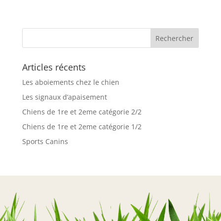
Articles récents
Les aboiements chez le chien
Les signaux d’apaisement
Chiens de 1re et 2eme catégorie 2/2
Chiens de 1re et 2eme catégorie 1/2
Sports Canins