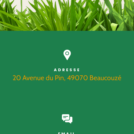
ADRESSE
20 Avenue du Pin, 49070 Beaucouzé
EMAIL