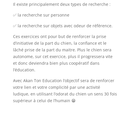
Il existe principalement deux types de recherche :
✅ la recherche sur personne
✅ la recherche sur objets avec odeur de référence.
Ces exercices ont pour but de renforcer la prise
d’initiative de la part du chien, la confiance et le
lâché prise de la part du maitre. Plus le chien sera
autonome, sur cet exercice, plus il progressera vite
et donc deviendra bien plus coopératif dans
l’éducation.
Avec Akan Ton Education l’objectif sera de renforcer
votre lien et votre complicité par une activité
ludique, en utilisant l’odorat du chien un sens 30 fois
supérieur à celui de l’humain 😁