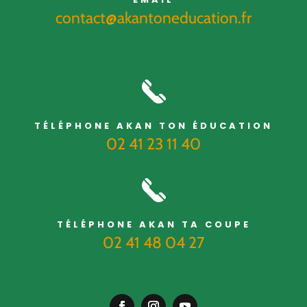
contact@akantoneducation.fr
TÉLÉPHONE AKAN TON ÉDUCATION
02 41 23 11 40
TÉLÉPHONE AKAN TA COUPE
02 41 48 04 27