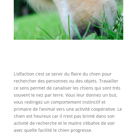
L’olfaction c’est se servir du flaire du chien pour
rechercher des personnes ou des objets. Travailler
ce sens permet de canaliser les chiens qui sont très
souvent le nez par terre. Vous leur donnez un but,
vous redirigez un comportement instinctif et
primaire de l’animal vers une activité coopérative. Le
chien est heureux car il n’est pas brimé dans son
activité de recherche et le maitre s’ébahie de voir
avec quelle facilité le chien progresse.