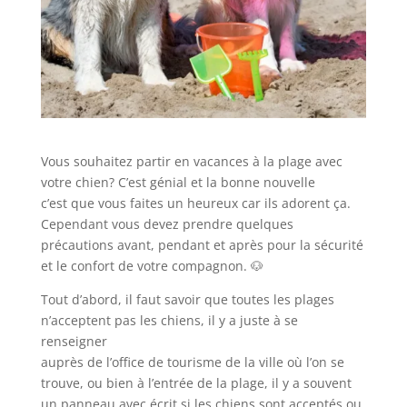
Vous souhaitez partir en vacances à la plage avec
votre chien? C’est génial et la bonne nouvelle
c’est que vous faites un heureux car ils adorent ça.
Cependant vous devez prendre quelques
précautions avant, pendant et après pour la sécurité
et le confort de votre compagnon. 🐶
Tout d’abord, il faut savoir que toutes les plages
n’acceptent pas les chiens, il y a juste à se
renseigner
auprès de l’office de tourisme de la ville où l’on se
trouve, ou bien à l’entrée de la plage, il y a souvent
un panneau avec écrit si les chiens sont acceptés ou