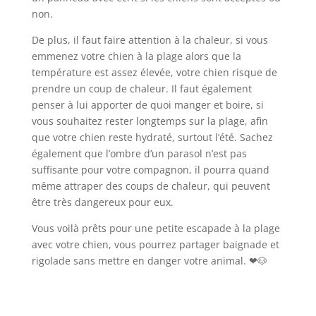
non.
De plus, il faut faire attention à la chaleur, si vous
emmenez votre chien à la plage alors que la
température est assez élevée, votre chien risque de
prendre un coup de chaleur. Il faut également
penser à lui apporter de quoi manger et boire, si
vous souhaitez rester longtemps sur la plage, afin
que votre chien reste hydraté, surtout l’été. Sachez
également que l’ombre d’un parasol n’est pas
suffisante pour votre compagnon, il pourra quand
même attraper des coups de chaleur, qui peuvent
être très dangereux pour eux.
Vous voilà prêts pour une petite escapade à la plage
avec votre chien, vous pourrez partager baignade et
rigolade sans mettre en danger votre animal. ❤🐶