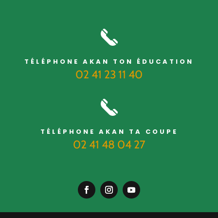
TÉLÉPHONE AKAN TON ÉDUCATION
02 41 23 11 40
TÉLÉPHONE AKAN TA COUPE
02 41 48 04 27