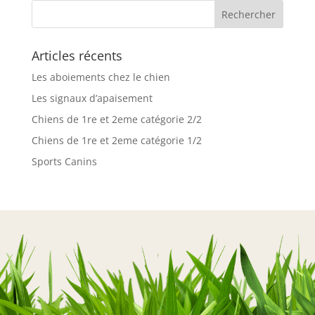
Articles récents
Les aboiements chez le chien
Les signaux d’apaisement
Chiens de 1re et 2eme catégorie 2/2
Chiens de 1re et 2eme catégorie 1/2
Sports Canins