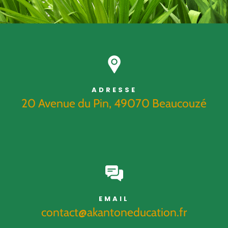
ADRESSE
20 Avenue du Pin, 49070 Beaucouzé
EMAIL
contact@akantoneducation.fr