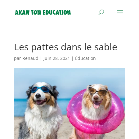
Les pattes dans le sable
par
Renaud
|
Juin 28, 2021
|
Éducation