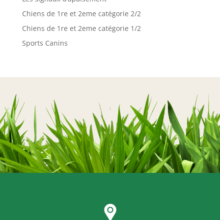
Chiens de 1re et 2eme catégorie 2/2
Chiens de 1re et 2eme catégorie 1/2
Sports Canins