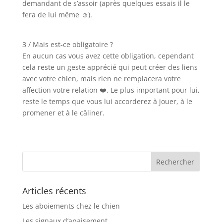
demandant de s’assoir (après quelques essais il le
fera de lui même ☺️).
3 / Mais est-ce obligatoire ?
En aucun cas vous avez cette obligation, cependant
cela reste un geste apprécié qui peut créer des liens
avec votre chien, mais rien ne remplacera votre
affection votre relation ❤️. Le plus important pour lui,
reste le temps que vous lui accorderez à jouer, à le
promener et à le câliner.
Articles récents
Les aboiements chez le chien
Les signaux d’apaisement