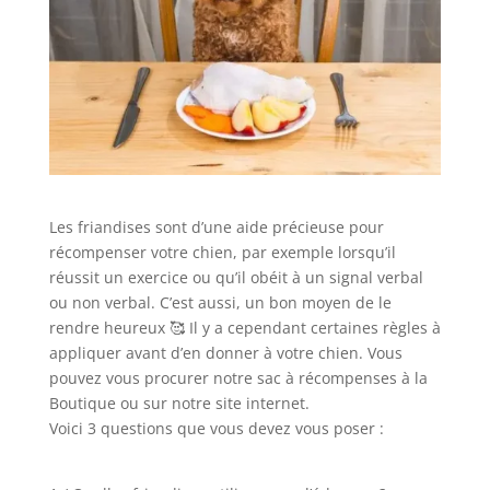
Les friandises sont d’une aide précieuse pour
récompenser votre chien, par exemple lorsqu’il
réussit un exercice ou qu’il obéit à un signal verbal
ou non verbal. C’est aussi, un bon moyen de le
rendre heureux 🥰 Il y a cependant certaines règles à
appliquer avant d’en donner à votre chien. Vous
pouvez vous procurer notre sac à récompenses à la
Boutique ou sur notre site internet.
Voici 3 questions que vous devez vous poser :