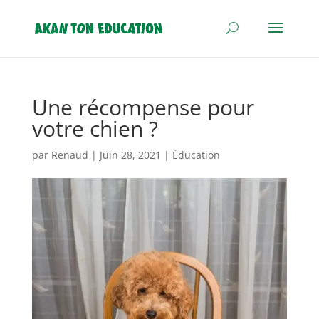
Une récompense pour
votre chien ?
par
Renaud
|
Juin 28, 2021
|
Éducation