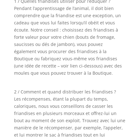
1 / Quelles friandises utiliser pour l’éduquer ?
Pendant l’apprentissage de l’animal, il doit bien
comprendre que la friandise est une exception, un
cadeau que vous lui faites lorsqu’il obéit et vous
écoute. Notre conseil : choisissez des friandises à
forte valeur pour votre chien (bouts de fromage,
saucisses ou dés de jambon), vous pouvez
également vous procurer des friandises à la
Boutique ou fabriquez vous-même vos friandises
(une idée de recette – voir lien ci-dessous) avec des
moules que vous pouvez trouver à la Boutique.
2 / Comment et quand distribuer les friandises ?
Les récompenses, étant la plupart du temps,
caloriques, nous vous conseillons de casser les
friandises en plusieurs morceaux et offrez-lui un
bout au moment de son exploit. Trouvez avec lui une
manière de le récompenser, par exemple, l’appeler,
et lui montrer le sac à friandises tout en lui