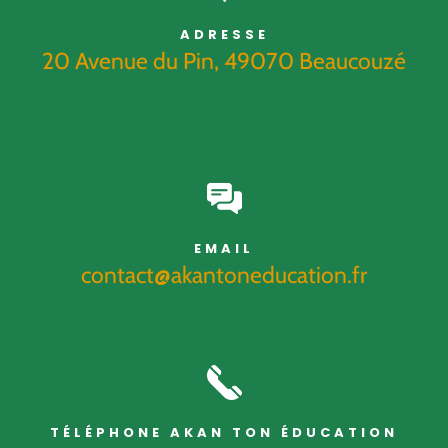
ADRESSE
20 Avenue du Pin, 49070 Beaucouzé
EMAIL
contact@akantoneducation.fr
TÉLÉPHONE AKAN TON ÉDUCATION