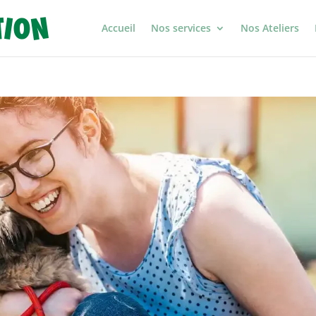
Accueil
Nos services
Nos Ateliers