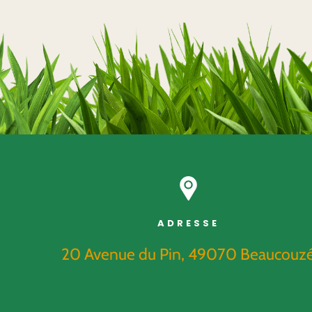
ADRESSE
20 Avenue du Pin, 49070 Beaucouz