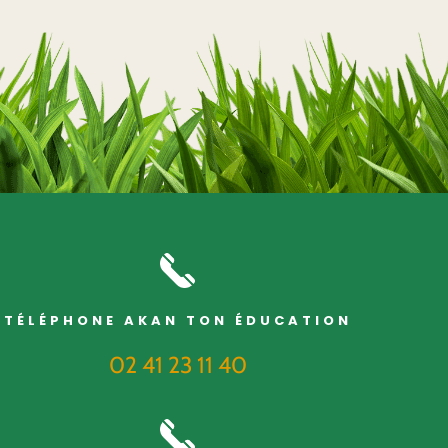
TÉLÉPHONE AKAN TON ÉDUCATION
02 41 23 11 40