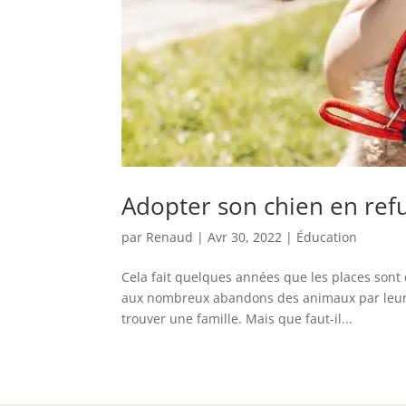
Adopter son chien en ref
par
Renaud
|
Avr 30, 2022
|
Éducation
Cela fait quelques années que les places sont
aux nombreux abandons des animaux par leurs
trouver une famille. Mais que faut-il...